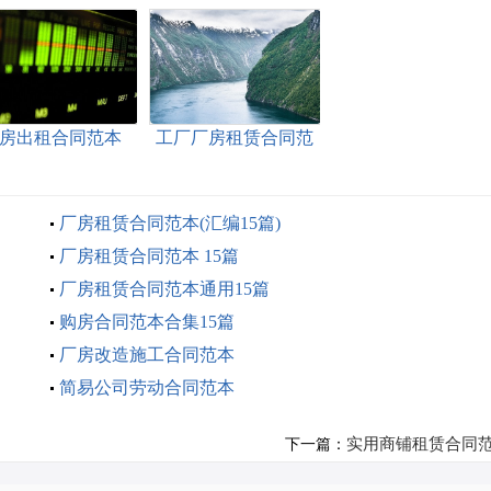
房出租合同范本
工厂厂房租赁合同范
本
厂房租赁合同范本(汇编15篇)
厂房租赁合同范本 15篇
厂房租赁合同范本通用15篇
购房合同范本合集15篇
厂房改造施工合同范本
简易公司劳动合同范本
实用商铺租赁合同
下一篇：