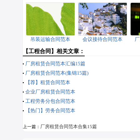
吊装运输合同范本
会议接待合同范本
厂
【工程合同】相关文章：
厂房租赁合同范本汇编15篇
厂房租赁合同范本(集锦15篇)
【荐】租赁合同范本
企业厂房租赁合同范本
工程劳务分包合同范本
【热门】劳务合同范本
厂房租赁合同范本合集15篇
上一篇：