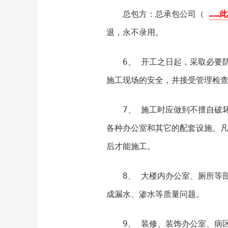
总包方：总承包公司（
……此
退，永不录用。
6、 开工之日起，采取必要
施工现场的安全，并接受管理检
7、 施工时应做到不擅自破
各种办公室和其它的配套设施。
后才能施工。
8、 大楼内办公室、厕所等
成漏水、渗水等质量问题。
9、 装修、装饰办公室、病