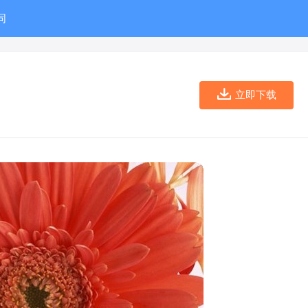
同
立即下载