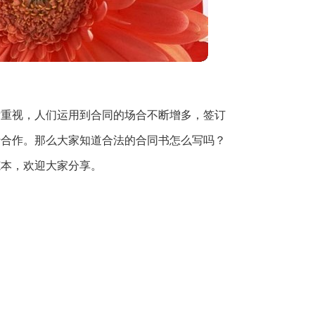
发重视，人们运用到合同的场合不断增多，签订
行合作。那么大家知道合法的合同书怎么写吗？
范本，欢迎大家分享。