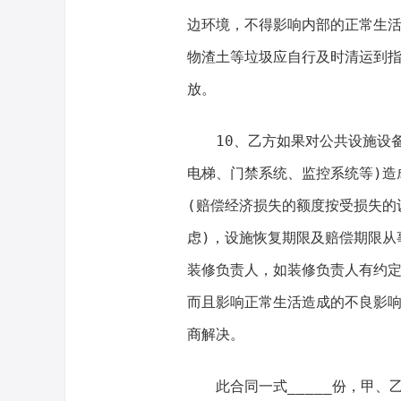
边环境，不得影响内部的正常生
物渣土等垃圾应自行及时清运到
放。
10、乙方如果对公共设施设
电梯、门禁系统、监控系统等)造
(赔偿经济损失的额度按受损失的
虑)，设施恢复期限及赔偿期限从
装修负责人，如装修负责人有约
而且影响正常生活造成的不良影
商解决。
此合同一式_____份，甲、