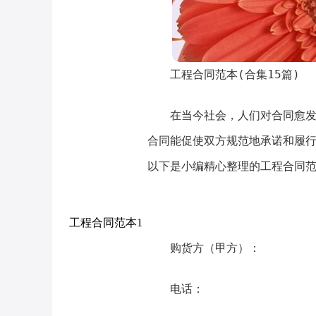
工程合同范本(合集15篇)
在当今社会，人们对合同愈
合同能促使双方规范地承诺和履
以下是小编精心整理的工程合同
工程合同范本1
购货方（甲方）：
电话：