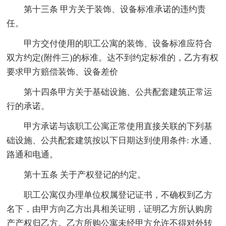
第十三条 甲方关于装饰、设备标准承诺的违约责
任。
甲方交付使用的职工公寓的装饰、设备标准应符合
双方约定(附件三)的标准。达不到约定标准的，乙方有权
要求甲方赔偿装饰、设备差价
第十四条甲方关于基础设施、公共配套建筑正常运
行的承诺。
甲方承诺与该职工公寓正常使用直接关联的下列基
础设施、公共配套建筑按以下日期达到使用条件: 水通、
路通和电通。
第十五条 关于产权登记的约定。
职工公寓仅办理单位权属登记证书，不确权到乙方
名下，由甲方向乙方出具相关证明，证明乙方所认购房
产产权归乙方。乙方所购公寓未经甲方允许不得对外转