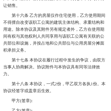
让销售。
第十六条 乙方的房屋仅作住宅使用，乙方使用期间
不得擅自改变该职工公寓的建筑主体结构、承重结构和
用途。除本协议及其附件另有规定者外，乙方在使用期
间有权与其他权利人共同享用与该职工公寓有关联的公
共部位和设施，并按占地和公共部位与公用房屋分摊面
积承担义务。
第十七条 本协议在履行过程中发生的争议，由双方
当事人协商解决。协议附件与本协议具有同等法律效
力。
第十八条 本协议，一式2份，甲乙双方各执1份。本
协议经签字或盖章后生效。
甲方(签章):
乙方(签章):