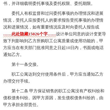
书，并详细载明委托事项及委托权限、委托期限。
委托人有权监督和过问委托事项的办理情况和进展
情况，受托人应按委托人的要求报告受托事项的办理情
况和进展情况，如有重要情况应及时向委托人报告或
……此处隐藏15026个字……
设计单位同意的设计变更导
致下列影响到乙方所购职工公寓质量或使用功能的，甲
方应当在有关部门批准同意之日起10日内，书面或电话
通知乙方。
第十一条交接。
职工公寓达到交付使用条件后，甲方应当通知乙方
办理交付手续。
第十二条 甲方保证销售的职工公寓没有产权纠纷和
债权债务纠纷。因甲方原因，发生债权债务纠纷的，由
甲方承担全部责任。