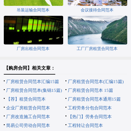
吊装运输合同范本
会议接待合同范本
厂房出租合同范本
工厂厂房租赁合同范本
【购房合同】相关文章：
厂房租赁合同范本汇编15篇
厂房租赁合同范本(汇编15篇)
厂房租赁合同范本(集锦15篇)
厂房租赁合同范本 15篇
【荐】租赁合同范本
厂房租赁合同范本通用15篇
企业厂房租赁合同范本
工程劳务分包合同范本
厂房改造施工合同范本
【热门】劳务合同范本
简易公司劳动合同范本
工程转让合同范本