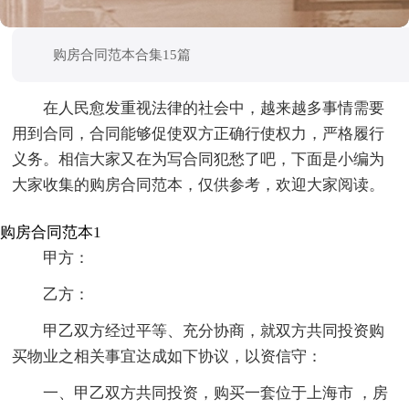
购房合同范本合集15篇
在人民愈发重视法律的社会中，越来越多事情需要
用到合同，合同能够促使双方正确行使权力，严格履行
义务。相信大家又在为写合同犯愁了吧，下面是小编为
大家收集的购房合同范本，仅供参考，欢迎大家阅读。
购房合同范本1
甲方：
乙方：
甲乙双方经过平等、充分协商，就双方共同投资购
买物业之相关事宜达成如下协议，以资信守：
一、甲乙双方共同投资，购买一套位于上海市 ，房