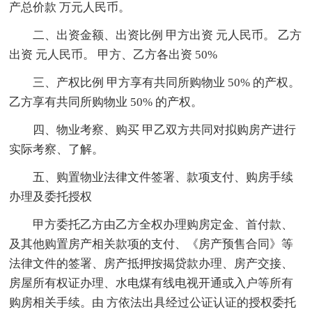
产总价款 万元人民币。
二、出资金额、出资比例 甲方出资 元人民币。 乙方
出资 元人民币。 甲方、乙方各出资 50%
三、产权比例 甲方享有共同所购物业 50% 的产权。
乙方享有共同所购物业 50% 的产权。
四、物业考察、购买 甲乙双方共同对拟购房产进行
实际考察、了解。
五、购置物业法律文件签署、款项支付、购房手续
办理及委托授权
甲方委托乙方由乙方全权办理购房定金、首付款、
及其他购置房产相关款项的支付、《房产预售合同》等
法律文件的签署、房产抵押按揭贷款办理、房产交接、
房屋所有权证办理、水电煤有线电视开通或入户等所有
购房相关手续。由 方依法出具经过公证认证的授权委托