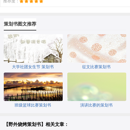
推荐度：
策划书图文推荐
大学社团女生节 策划书
征文比赛策划书
班级篮球比赛策划书
演讲比赛的策划书
【野外烧烤策划书】相关文章：