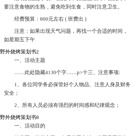
要注意食物的生熟，避免吃到生食，同时注意卫生。
经费预算：800元左右 ( 班费出 )
注意：如果出现天气问题，再找一个合适的时间，
如星期五下午
野外烧烤策划书2
一、活动主题
……此处隐藏4130个字……p>十三、注意事项:
1、各位同学务必保管好个人物品、注意人身及财务
安全；
2、所有人员必须有强烈的时间感和纪律观念；
野外烧烤策划书8
一、活动目的