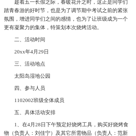
趁着五一长假之际，春暖花开之时，这正是同学们
踏青春游的好时节，也是为了调节期中考试之前的紧张
氛围，增进同学们之间的感情，也为了让班级成为一个
更有凝聚力的集体，特策划本次烧烤活动。
二、活动时间
20xx年4月29日
三、活动地点
太阳岛湿地公园
四、参与人员
1102002班级全体成员
五、具体活动安排
1、在4月28日下午预定好烧烤工具，购买好烧烤食
物（负责人：刘佳宁）及其它所需物品（负责人：范新