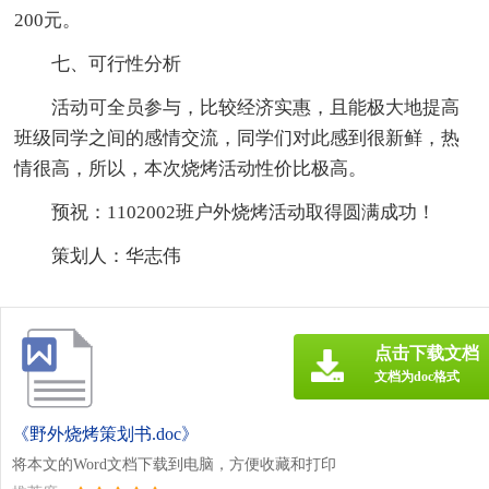
200元。
七、可行性分析
活动可全员参与，比较经济实惠，且能极大地提高
班级同学之间的感情交流，同学们对此感到很新鲜，热
情很高，所以，本次烧烤活动性价比极高。
预祝：1102002班户外烧烤活动取得圆满成功！
策划人：华志伟
点击下载文档
文档为doc格式
《野外烧烤策划书.doc》
将本文的Word文档下载到电脑，方便收藏和打印