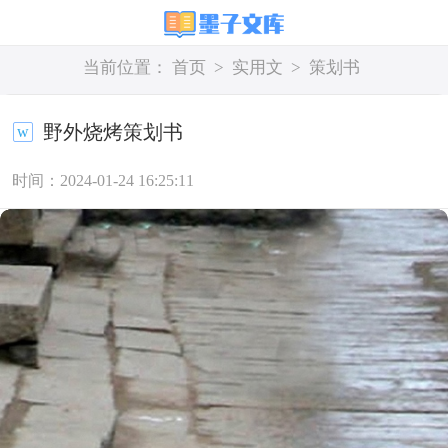
当前位置：
首页
>
实用文
>
策划书
野外烧烤策划书
时间：2024-01-24 16:25:11