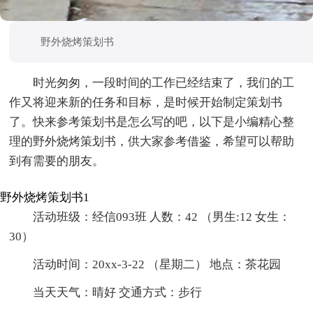
野外烧烤策划书
时光匆匆，一段时间的工作已经结束了，我们的工
作又将迎来新的任务和目标，是时候开始制定策划书
了。快来参考策划书是怎么写的吧，以下是小编精心整
理的野外烧烤策划书，供大家参考借鉴，希望可以帮助
到有需要的朋友。
野外烧烤策划书1
活动班级：经信093班 人数：42 （男生:12 女生：
30）
活动时间：20xx-3-22 （星期二） 地点：茶花园
当天天气：晴好 交通方式：步行