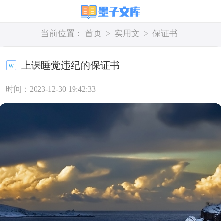
当前位置：
首页
>
实用文
>
保证书
上课睡觉违纪的保证书
时间：2023-12-30 19:42:33