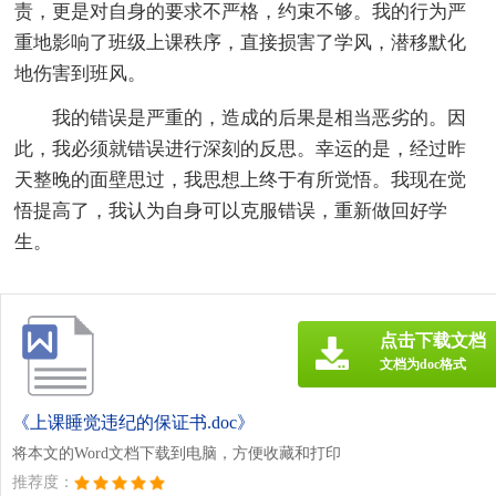
责，更是对自身的要求不严格，约束不够。我的行为严
重地影响了班级上课秩序，直接损害了学风，潜移默化
地伤害到班风。
我的错误是严重的，造成的后果是相当恶劣的。因
此，我必须就错误进行深刻的反思。幸运的是，经过昨
天整晚的面壁思过，我思想上终于有所觉悟。我现在觉
悟提高了，我认为自身可以克服错误，重新做回好学
生。
点击下载文档
文档为doc格式
《上课睡觉违纪的保证书.doc》
将本文的Word文档下载到电脑，方便收藏和打印
推荐度：