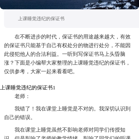
上课睡觉违纪的保证书
在不断进步的时代，保证书的用途越来越大，有效
的保证书只能基于自己有权处分的物进行处分，不能因
此侵犯他人的合法利益。一听到写保证书马上头昏脑
涨？下面是小编帮大家整理的上课睡觉违纪的保证书，
仅供参考，大家一起来看看吧。
上课睡觉违纪的保证书1
老师：
我错了！我在课堂上睡觉是不对的。我深切认识到
自己的错误。
我在课堂上睡觉虽然不影响老师对同学们传授知
识，但是影响了老师的教学情绪，影响了同学们的听课