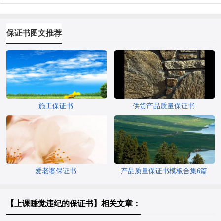
保证书图文推荐
施工保证书
供货产品质量保证书
爱老婆保证书
产品质量保证书模板合集6篇
【上课睡觉违纪的保证书】相关文章：