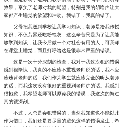
效果，辜负了老师对我的期望，特别是我的胡噜声让大
家都产生睡觉的欲望和冲动。我错了，我真的错了。
父母把我送到学校让我学习知识，老师是给我传授
知识，不仅劳累还吃粉笔灰，这么辛苦只是为了让我能
够学到知识，让我今后做一个对社会有用的人，可我却
在课堂上睡觉，而且打呼噜这是很非常严重的错误。
这是一次十分深刻的检查，我对于我这次犯的错误
感到很惭愧，我真的不应该不重视老师说的话，我不应
该违背老师的话，我们作为学生就应该完全的听从老师
的话，而我这次没有很好的重视到老师讲的话。我感到
很抱歉，我希望老师可以原谅我的错误，我这次的悔过
真的很深刻。
不过，人总是会犯错误的，当然我知道也不能以此
作为借口，我们还是要尽量的避免这样的错误发生，希