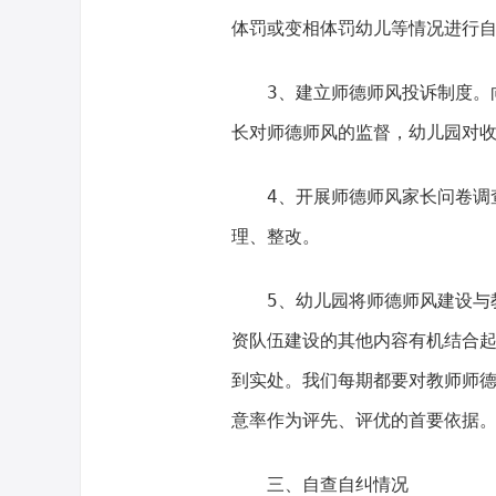
体罚或变相体罚幼儿等情况进行
3、建立师德师风投诉制度。
长对师德师风的监督，幼儿园对
4、开展师德师风家长问卷调
理、整改。
5、幼儿园将师德师风建设与
资队伍建设的其他内容有机结合
到实处。我们每期都要对教师师
意率作为评先、评优的首要依据
三、自查自纠情况