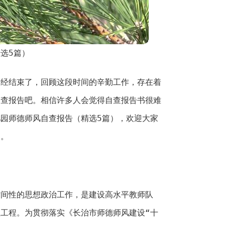
选5篇）
已经结束了，回顾这段时间的辛勤工作，存在着
自查报告吧。相信许多人会觉得自查报告书很难
园师德师风自查报告（精选5篇），欢迎大家
助。
时间性的思想政治工作，是建设高水平教师队
工程。为贯彻落实《长治市师德师风建设“十