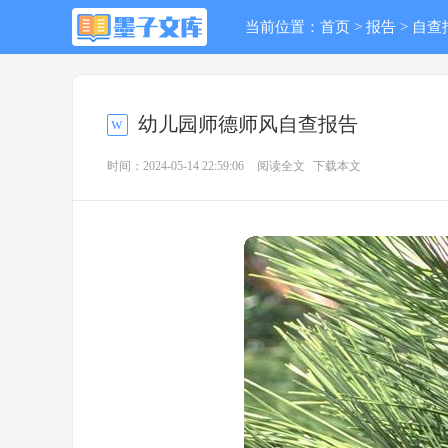
当前位置：
首页
>
报告
>
自查
幼儿园师德师风自查报告
时间：2024-05-14 22:59:06
阅读全文
下载本文