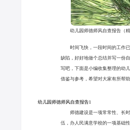
幼儿园师德师风自查报告（精
时间飞快，一段时间的工作
缺陷，好好地做个总结并写一份
写吧，下面是小编收集整理的幼儿
借鉴与参考，希望对大家有所帮
幼儿园师德师风自查报告1
师德建设是一项常常性、长
伍，办人民满意学校的一项基础性