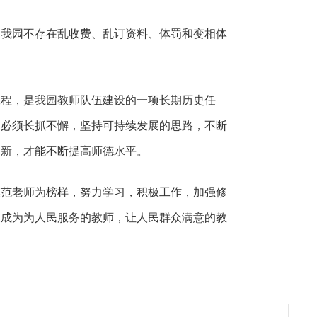
，我园不存在乱收费、乱订资料、体罚和变相体
工程，是我园教师队伍建设的一项长期历史任
，必须长抓不懈，坚持可持续发展的思路，不断
创新，才能不断提高师德水平。
模范老师为榜样，努力学习，积极工作，加强修
工成为为人民服务的教师，让人民群众满意的教