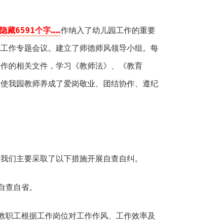
隐藏6591个字……
作纳入了幼儿园工作的重要
风工作专题会议。建立了师德师风领导小组。每
工作的相关文件，学习《教师法》、《教育
，使我园教师养成了爱岗敬业、团结协作、遵纪
点我们主要采取了以下措施开展自查自纠。
自查自省。
教职工根据工作岗位对工作作风、工作效率及