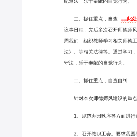
纪遵法，乐于奉献的自觉行为。
二、捉住重点，自查
……此处
议事日程，先后多次召开师德师
周我们，组织教师学习相关师德
法》、等相关法律等。通过学习
守法，乐于奉献的自觉行为。
二、抓住重点，自查自纠
针对本次师德师风建设的重
1、规范办园秩序等方面进行
2、召开教职工会。要求我园