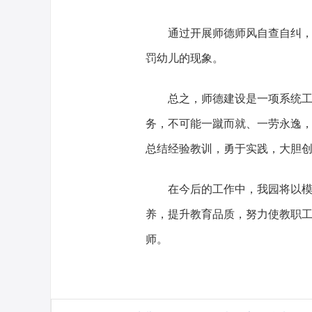
通过开展师德师风自查自纠
罚幼儿的现象。
总之，师德建设是一项系统
务，不可能一蹴而就、一劳永逸
总结经验教训，勇于实践，大胆
在今后的工作中，我园将以
养，提升教育品质，努力使教职
师。